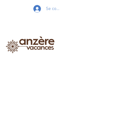
Se connecter